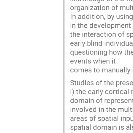
organization of mult
In addition, by usin
in the development o
the interaction of 
early blind individu
questioning how the
events when it
comes to manually 
Studies of the prese
i) the early cortic
domain of represent
involved in the mul
areas of spatial inp
spatial domain is al