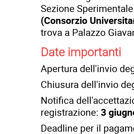
Sezione Sperimentale 
(Consorzio Universita
trova a Palazzo Giavant
Date importanti
Apertura dell'invio deg
Chiusura dell'invio de
Notifica dell'accettazi
registrazione:
3 giugn
Deadline per il pagame