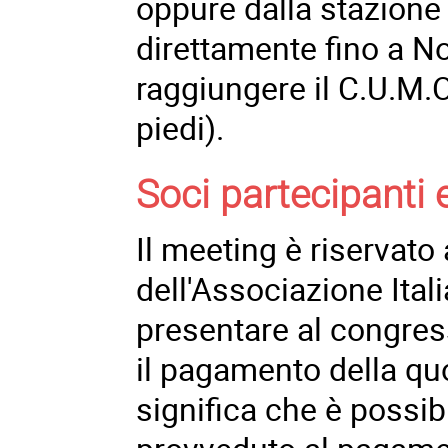
oppure dalla stazione 
direttamente fino a No
raggiungere il C.U.M.O
piedi).
Soci partecipanti e
Il meeting è riservato a
dell'Associazione Ital
presentare al congres
il pagamento della quo
significa che è possib