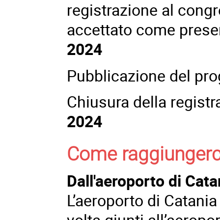
registrazione al cong
accettato come presen
2024
Pubblicazione del pr
Chiusura della registr
2024
Come raggiungerc
Dall'aeroporto di Cata
L’aeroporto di Catania
volta giunti all’aeropo