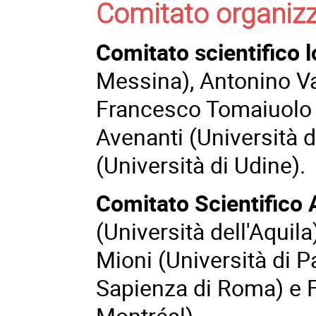
Comitato organiz
Comitato scientifico l
Messina), Antonino Val
Francesco Tomaiuolo (
Avenanti (Università 
(Università di Udine).
Comitato Scientifico
(Università dell'Aquil
Mioni (Università di P
Sapienza di Roma) e F
Montréal).