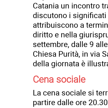
Catania un incontro tra
discutono i significati
attribuiscono a termin
diritto e nella giurisp
settembre, dalle 9 all
Chiesa Purità, in via
della giornata è illust
Cena sociale
La cena sociale si ter
partire dalle ore 20.30