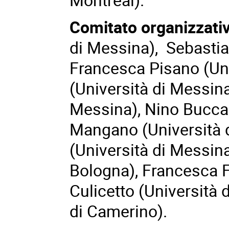
Comitato organizzativ
di Messina), Sebastia
Francesca Pisano (Uni
(Università di Messina
Messina), Nino Bucca 
Mangano (Università 
(Università di Messina
Bologna), Francesca Fe
Culicetto (Università 
di Camerino).