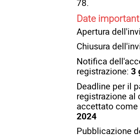
78.
Date important
Apertura dell'inv
Chiusura dell'inv
Notifica dell'acc
registrazione:
3 
Deadline per il 
registrazione al
accettato come 
2024
Pubblicazione d